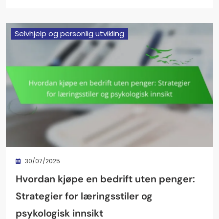
Selvhjelp og personlig utvikling
30/07/2025
Hvordan kjøpe en bedrift uten penger:
Strategier for læringsstiler og
psykologisk innsikt