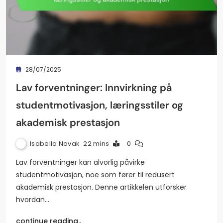
28/07/2025
Lav forventninger: Innvirkning på
studentmotivasjon, læringsstiler og
akademisk prestasjon
Isabella Novak
22 mins
0
Lav forventninger kan alvorlig påvirke
studentmotivasjon, noe som fører til redusert
akademisk prestasjon. Denne artikkelen utforsker
hvordan…
continue reading..