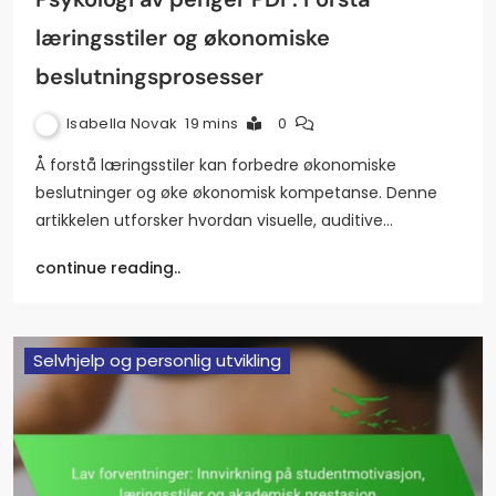
læringsstiler og økonomiske
beslutningsprosesser
Isabella Novak
19 mins
0
Å forstå læringsstiler kan forbedre økonomiske
beslutninger og øke økonomisk kompetanse. Denne
artikkelen utforsker hvordan visuelle, auditive…
continue reading..
Selvhjelp og personlig utvikling