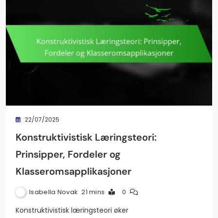
22/07/2025
Konstruktivistisk Læringsteori:
Prinsipper, Fordeler og
Klasseromsapplikasjoner
Isabella Novak
21 mins
0
Konstruktivistisk læringsteori øker