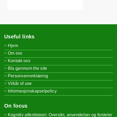
Useful links
Hjem
Om oss
Kontakt oss
Bla gjennom the site
Personvernerklæring
Vilkår of use
Informasjonskapselpolicy
On focus
Kognitiv atferdsteori: Oversikt, anvendelser og fordeler