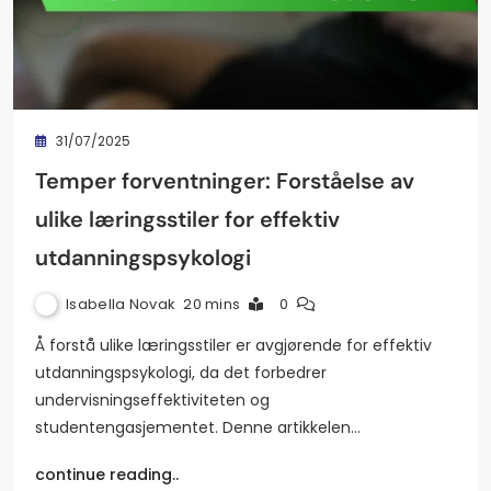
31/07/2025
Temper forventninger: Forståelse av
ulike læringsstiler for effektiv
utdanningspsykologi
Isabella Novak
20 mins
0
Å forstå ulike læringsstiler er avgjørende for effektiv
utdanningspsykologi, da det forbedrer
undervisningseffektiviteten og
studentengasjementet. Denne artikkelen…
continue reading..