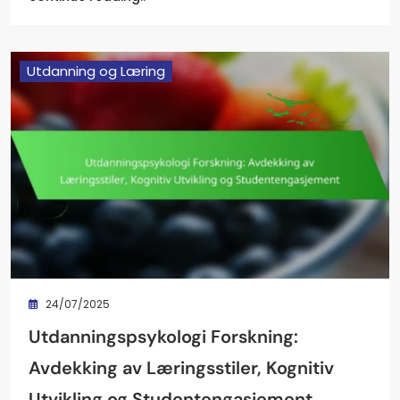
Utdanning og Læring
24/07/2025
Utdanningspsykologi Forskning:
Avdekking av Læringsstiler, Kognitiv
Utvikling og Studentengasjement