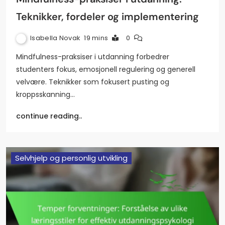
Teknikker, fordeler og implementering
Isabella Novak
19 mins
0
Mindfulness-praksiser i utdanning forbedrer
studenters fokus, emosjonell regulering og generell
velvære. Teknikker som fokusert pusting og
kroppsskanning…
continue reading..
Selvhjelp og personlig utvikling