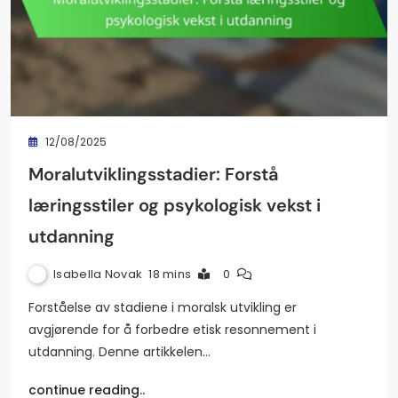
12/08/2025
Moralutviklingsstadier: Forstå
læringsstiler og psykologisk vekst i
utdanning
Isabella Novak
18 mins
0
Forståelse av stadiene i moralsk utvikling er
avgjørende for å forbedre etisk resonnement i
utdanning. Denne artikkelen…
continue reading..