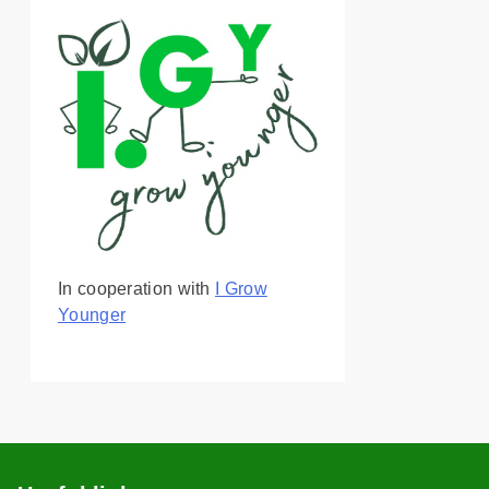
In cooperation with
I Grow
Younger