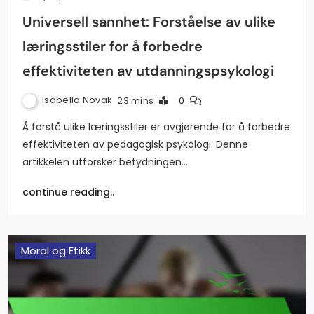
Universell sannhet: Forståelse av ulike
læringsstiler for å forbedre
effektiviteten av utdanningspsykologi
Isabella Novak
23 mins
0
Å forstå ulike læringsstiler er avgjørende for å forbedre
effektiviteten av pedagogisk psykologi. Denne
artikkelen utforsker betydningen…
continue reading..
Moral og Etikk