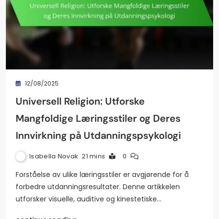
12/08/2025
Universell Religion: Utforske
Mangfoldige Læringsstiler og Deres
Innvirkning på Utdanningspsykologi
Isabella Novak
21 mins
0
Forståelse av ulike læringsstiler er avgjørende for å
forbedre utdanningsresultater. Denne artikkelen
utforsker visuelle, auditive og kinestetiske…