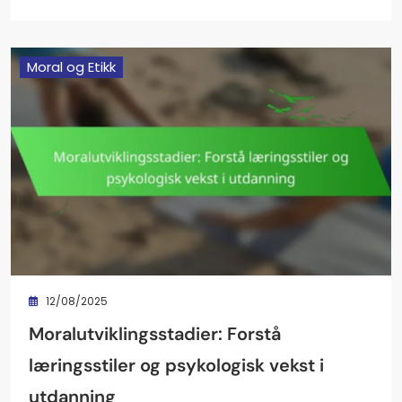
Moral og Etikk
12/08/2025
Moralutviklingsstadier: Forstå
læringsstiler og psykologisk vekst i
utdanning