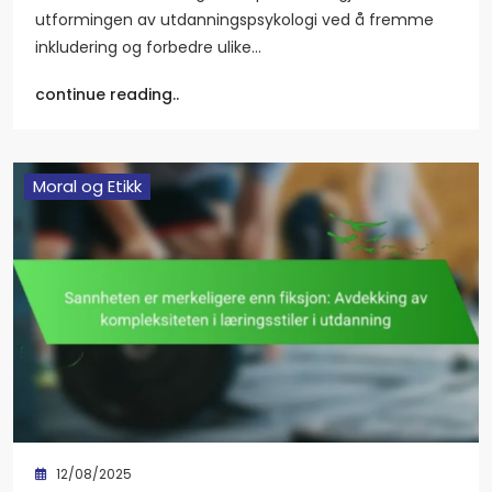
utformingen av utdanningspsykologi ved å fremme
inkludering og forbedre ulike…
continue reading..
Moral og Etikk
12/08/2025