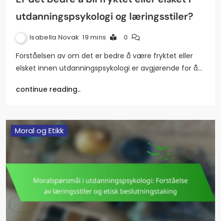
utdanningspsykologi og læringsstiler?
Isabella Novak
19 mins
0
Forståelsen av om det er bedre å være fryktet eller
elsket innen utdanningspsykologi er avgjørende for å…
continue reading..
Moral og Etikk