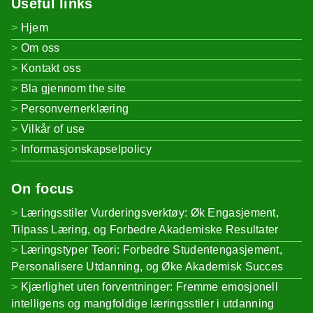
Useful links
Hjem
Om oss
Kontakt oss
Bla gjennom the site
Personvernerklæring
Vilkår of use
Informasjonskapselpolicy
On focus
Læringsstiler Vurderingsverktøy: Øk Engasjement,
Tilpass Læring, og Forbedre Akademiske Resultater
Læringstyper Teori: Forbedre Studentengasjement,
Personalisere Utdanning, og Øke Akademisk Succes
Kjærlighet uten forventninger: Fremme emosjonell
intelligens og mangfoldige læringsstiler i utdanning