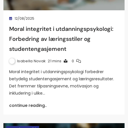
12/08/2025
Moral integritet i utdanningspsykologi:
Forbedring av læringsstiler og
studentengasjement
Isabella Novak
21 mins
0
Moral integritet i utdanningspsykologi forbedrer
betydelig studentengasjement og læringsresultater.
Det fremmer tilpasningsevne, motivasjon og
inkludering i ulike…
continue reading..