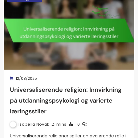
12/08/2025
Universaliserende religion: Innvirkning
på utdanningspsykologi og varierte
læringsstiler
Isabella Novak
21 mins
0
Universaliserende religioner spiller en avgjørende rolle i