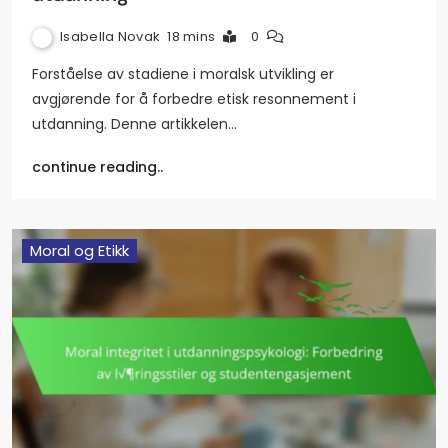
Isabella Novak
18 mins
0
Forståelse av stadiene i moralsk utvikling er
avgjørende for å forbedre etisk resonnement i
utdanning. Denne artikkelen…
continue reading..
Moral og Etikk