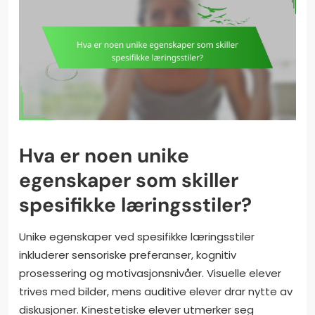
Hva er noen unike
egenskaper som skiller
spesifikke læringsstiler?
Unike egenskaper ved spesifikke læringsstiler
inkluderer sensoriske preferanser, kognitiv
prosessering og motivasjonsnivåer. Visuelle elever
trives med bilder, mens auditive elever drar nytte av
diskusjoner. Kinestetiske elever utmerker seg