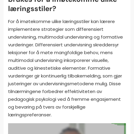
læringsstiler?
For å imøtekomme ulike læringsstiler kan lærere
implementere strategier som differensiert
undervisning, multimodal undervisning og formative
vurderinger. Differensiert undervisning skreddersyr
leksjoner for å møte mangfoldige behov, mens
multimodal undervisning inkorporerer visuelle,
auditive og kinestetiske elementer. Formative
vurderinger gir kontinuerlig tilbakemelding, som gjør
justeringer av undervisningsmetodene mulig. Disse
tilnærmingene forbedrer effektiviteten av
pedagogisk psykologi ved å fremme engasjement
og bevaring på tvers av forskjellige
læringspreferanser.