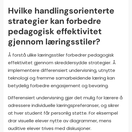
Hvilke handlingsorienterte
strategier kan forbedre
pedagogisk effektivitet
gjennom læringsstiler?
Å forstå ulike læringsstiler forbedrer pedagogisk
effektivitet gjennom skreddersydde strategier. Å
implementere differensiert undervisning, utnytte
teknologi og fremme samarbeidende læring kan
betydelig forbedre engasjement og bevaring.
Differensiert undervisning gjør det mulig for lærere å
adressere individuelle læringspreferanser, og sikrer
at hver student får personlig støtte. For eksempel
drar visuelle elever nytte av diagrammer, mens
auditive elever trives med diskusjoner.