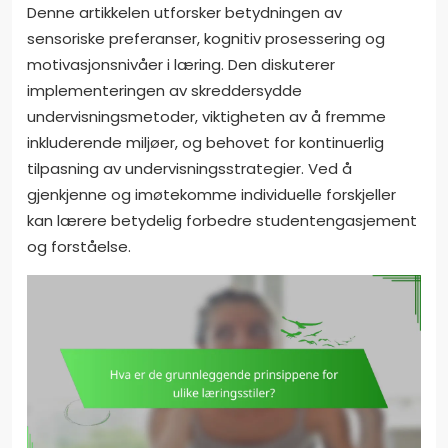
Denne artikkelen utforsker betydningen av
sensoriske preferanser, kognitiv prosessering og
motivasjonsnivåer i læring. Den diskuterer
implementeringen av skreddersydde
undervisningsmetoder, viktigheten av å fremme
inkluderende miljøer, og behovet for kontinuerlig
tilpasning av undervisningsstrategier. Ved å
gjenkjenne og imøtekomme individuelle forskjeller
kan lærere betydelig forbedre studentengasjement
og forståelse.