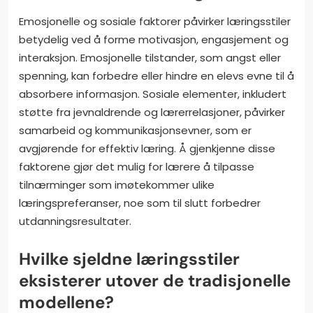
Emosjonelle og sosiale faktorer påvirker læringsstiler
betydelig ved å forme motivasjon, engasjement og
interaksjon. Emosjonelle tilstander, som angst eller
spenning, kan forbedre eller hindre en elevs evne til å
absorbere informasjon. Sosiale elementer, inkludert
støtte fra jevnaldrende og lærerrelasjoner, påvirker
samarbeid og kommunikasjonsevner, som er
avgjørende for effektiv læring. Å gjenkjenne disse
faktorene gjør det mulig for lærere å tilpasse
tilnærminger som imøtekommer ulike
læringspreferanser, noe som til slutt forbedrer
utdanningsresultater.
Hvilke sjeldne læringsstiler
eksisterer utover de tradisjonelle
modellene?