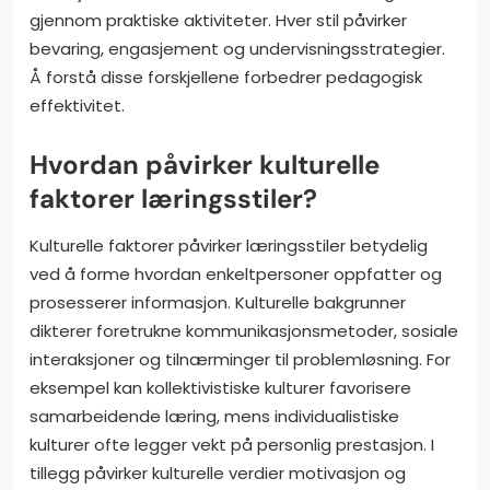
gjennom praktiske aktiviteter. Hver stil påvirker
bevaring, engasjement og undervisningsstrategier.
Å forstå disse forskjellene forbedrer pedagogisk
effektivitet.
Hvordan påvirker kulturelle
faktorer læringsstiler?
Kulturelle faktorer påvirker læringsstiler betydelig
ved å forme hvordan enkeltpersoner oppfatter og
prosesserer informasjon. Kulturelle bakgrunner
dikterer foretrukne kommunikasjonsmetoder, sosiale
interaksjoner og tilnærminger til problemløsning. For
eksempel kan kollektivistiske kulturer favorisere
samarbeidende læring, mens individualistiske
kulturer ofte legger vekt på personlig prestasjon. I
tillegg påvirker kulturelle verdier motivasjon og