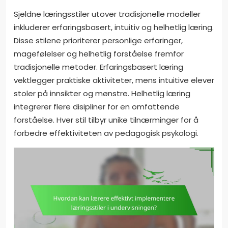
Sjeldne læringsstiler utover tradisjonelle modeller
inkluderer erfaringsbasert, intuitiv og helhetlig læring.
Disse stilene prioriterer personlige erfaringer,
magefølelser og helhetlig forståelse fremfor
tradisjonelle metoder. Erfaringsbasert læring
vektlegger praktiske aktiviteter, mens intuitive elever
stoler på innsikter og mønstre. Helhetlig læring
integrerer flere disipliner for en omfattende
forståelse. Hver stil tilbyr unike tilnærminger for å
forbedre effektiviteten av pedagogisk psykologi.