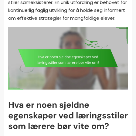
stiler sameksisterer. En unik utfordring er behovet for
kontinuerlig faglig utvikling for å holde seg informert
om effektive strategier for mangfoldige elever.
Hva er noen sjeldne
egenskaper ved læringsstiler
som lærere bør vite om?