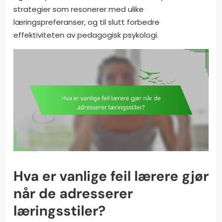
strategier som resonerer med ulike
læringspreferanser, og til slutt forbedre
effektiviteten av pedagogisk psykologi.
Hva er vanlige feil lærere gjør
når de adresserer
læringsstiler?