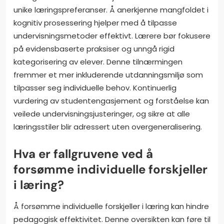
unike læringspreferanser. Å anerkjenne mangfoldet i
kognitiv prosessering hjelper med å tilpasse
undervisningsmetoder effektivt. Lærere bør fokusere
på evidensbaserte praksiser og unngå rigid
kategorisering av elever. Denne tilnærmingen
fremmer et mer inkluderende utdanningsmiljø som
tilpasser seg individuelle behov. Kontinuerlig
vurdering av studentengasjement og forståelse kan
veilede undervisningsjusteringer, og sikre at alle
læringsstiler blir adressert uten overgeneralisering.
Hva er fallgruvene ved å
forsømme individuelle forskjeller
i læring?
Å forsømme individuelle forskjeller i læring kan hindre
pedagogisk effektivitet. Denne oversikten kan føre til