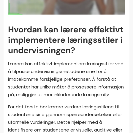
Hvordan kan lærere effektivt
implementere læringsstiler i
undervisningen?
Lærere kan effektivt implementere læringsstiler ved
å tilpasse undervisningsmetodene sine for å
imøtekomme forskjellige preferanser. Å forstå at
studenter har unike måter å prosessere informasjon
på, muliggjør et mer inkluderende læringsmiljø.
For det første bør lærere vurdere læringsstilene til
studentene sine gjennom spørreundersøkelser eller
uformelle vurderinger. Dette hjelper med å
identifisere om studentene er visuelle, auditive eller